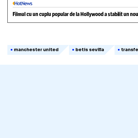
Filmul cu un cuplu popular de la Hollywood a stabilit un nou
manchester united
betis sevilla
transfe