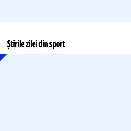
Știrile zilei din sport