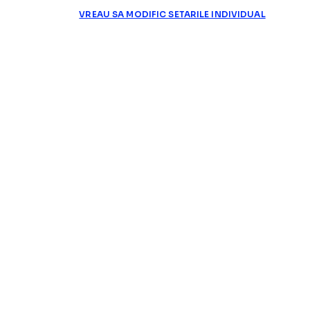
VREAU SA MODIFIC SETARILE INDIVIDUAL