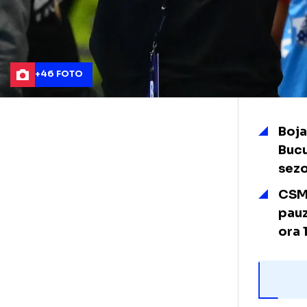
+46 FOTO