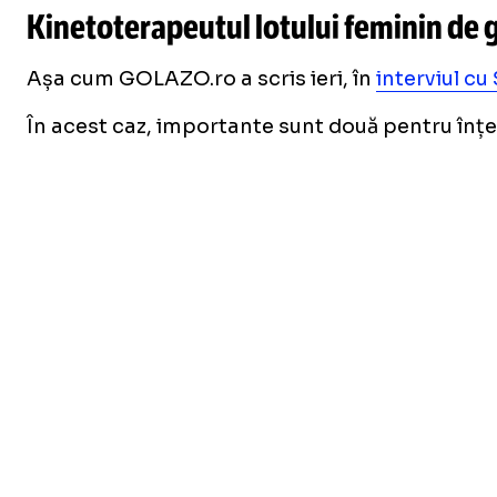
Kinetoterapeutul lotului feminin de 
Așa cum GOLAZO.ro a scris ieri, în
interviul cu
În acest caz, importante sunt două pentru înțel