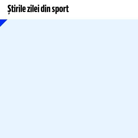
Știrile zilei din sport