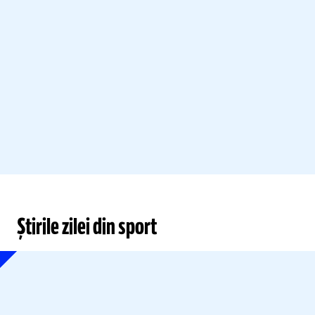
Știrile zilei din sport