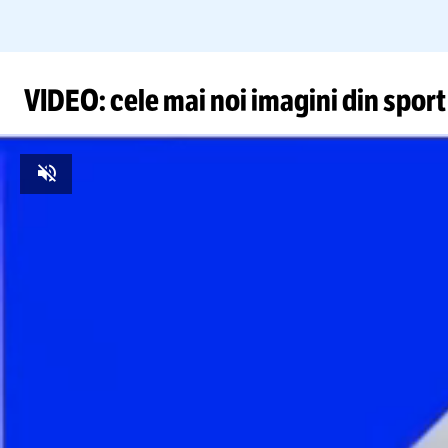
VIDEO: cele mai noi imagini din sport
Unmute