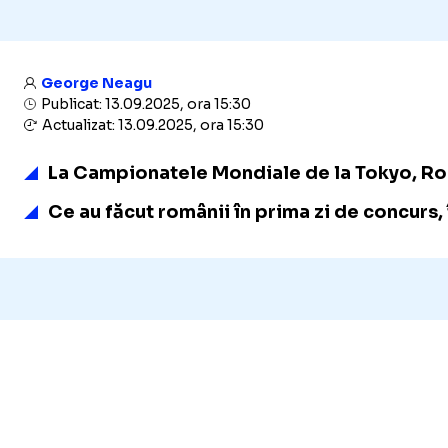
George Neagu
Publicat: 13.09.2025, ora 15:30
Actualizat: 13.09.2025, ora 15:30
La Campionatele Mondiale de la Tokyo, Româ
Ce au făcut românii în prima zi de concurs, 