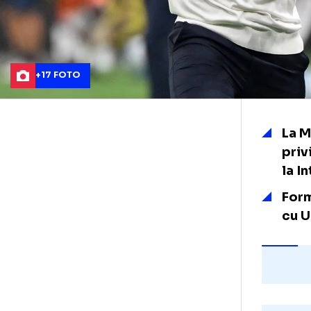
+17 FOTO