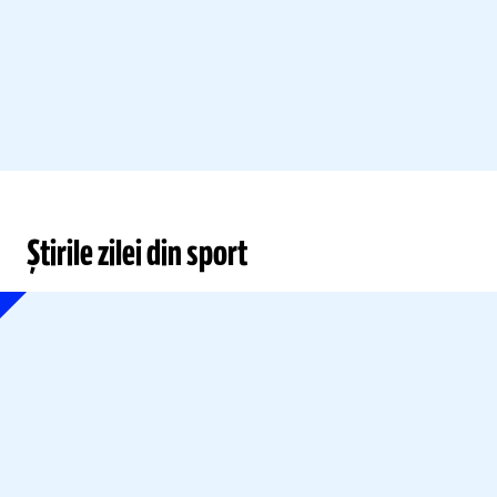
Știrile zilei din sport