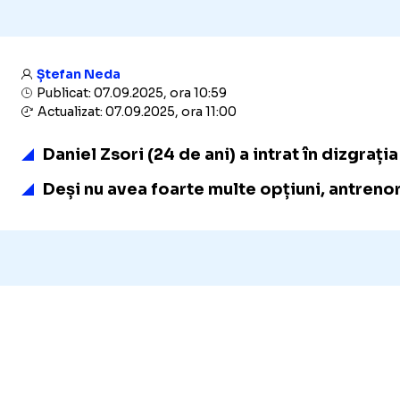
Ștefan Neda
Publicat: 07.09.2025, ora 10:59
Actualizat: 07.09.2025, ora 11:00
Daniel Zsori (24 de ani) a intrat în dizgraț
Deși nu avea foarte multe opțiuni, antrenor