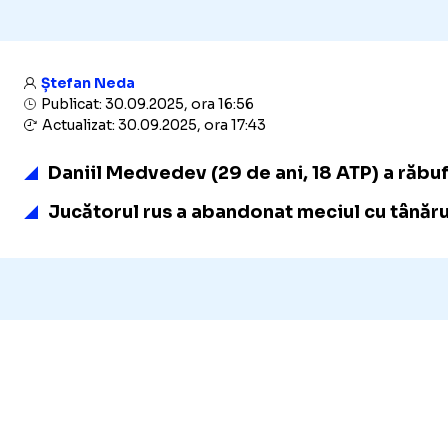
Ștefan Neda
Publicat: 30.09.2025, ora 16:56
Actualizat: 30.09.2025, ora 17:43
Daniil Medvedev (29 de ani, 18 ATP) a răbufn
Jucătorul rus a abandonat meciul cu tânărul 