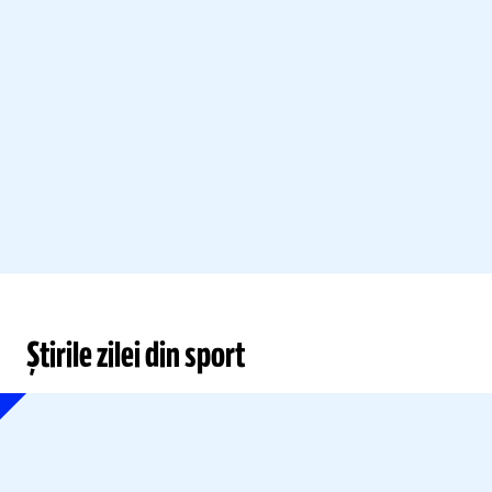
Știrile zilei din sport