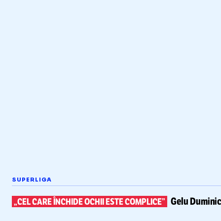
SUPERLIGA
Gelu Duminic
„CEL CARE ÎNCHIDE OCHII ESTE COMPLICE”