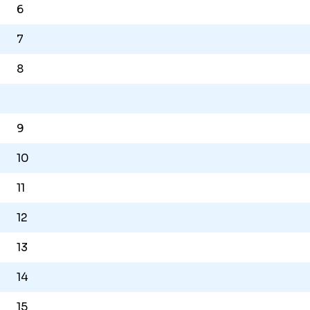
6
7
8
9
10
11
12
13
14
15