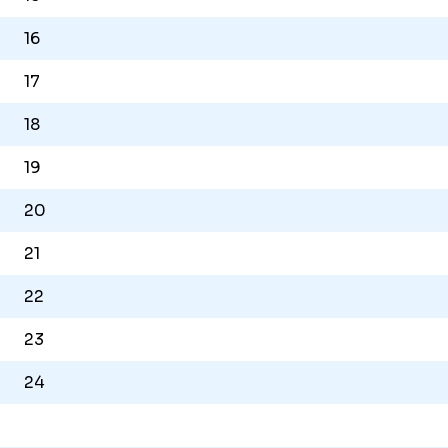
16
17
18
19
20
21
22
23
24