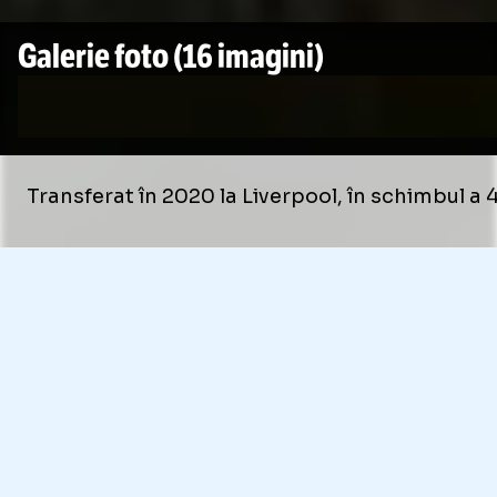
Galerie foto
(16 imagini)
Transferat în 2020 la Liverpool, în schimbul a 4