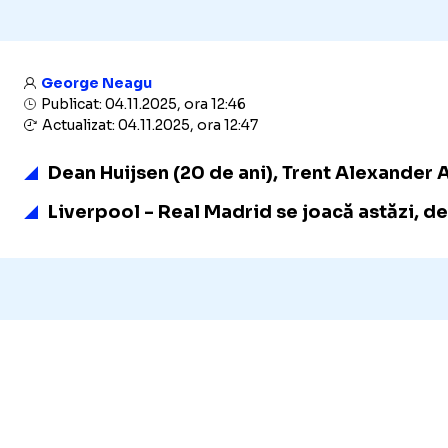
George Neagu
Publicat: 04.11.2025, ora 12:46
Actualizat: 04.11.2025, ora 12:47
Dean Huijsen (20 de ani), Trent Alexander A
Liverpool - Real Madrid se joacă astăzi, de 