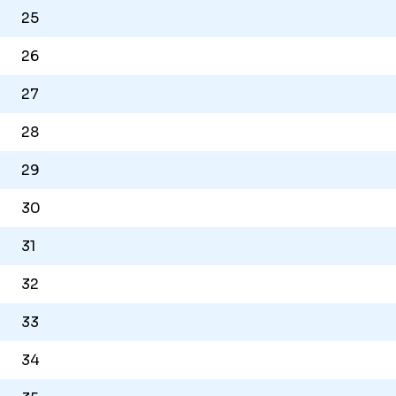
25
26
27
28
29
30
31
32
33
34