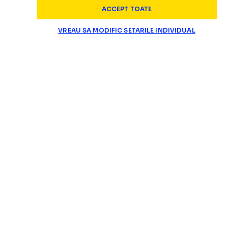
ACCEPT TOATE
VREAU SA MODIFIC SETARILE INDIVIDUAL