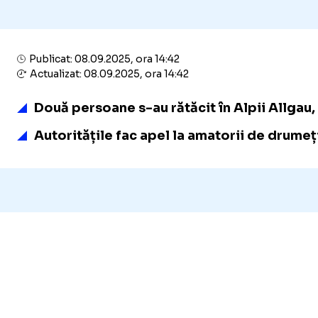
Publicat: 08.09.2025, ora 14:42
Actualizat: 08.09.2025, ora 14:42
Două persoane s-au rătăcit în Alpii Allgau
Autoritățile fac apel la amatorii de drumeț