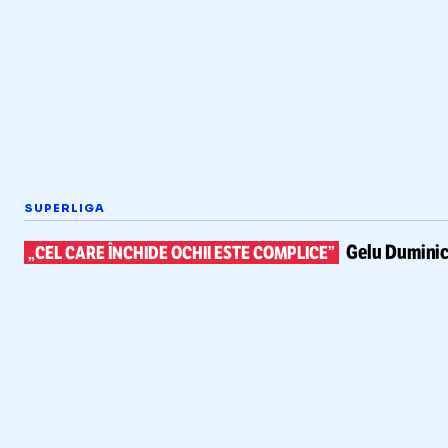
SUPERLIGA
Gelu Duminic
„CEL CARE ÎNCHIDE OCHII ESTE COMPLICE”