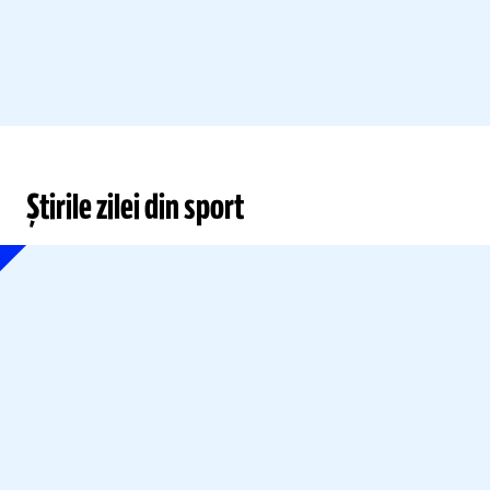
Știrile zilei din sport