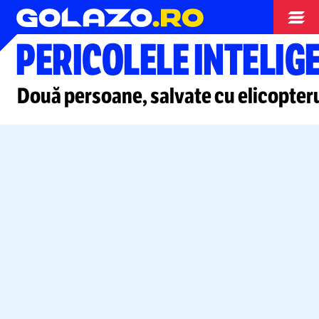
Alte sporturi
PERICOLELE INTELIGE
Două persoane, salvate cu elicopter