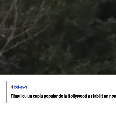
/
Unmute
Filmul cu un cuplu popular de la Hollywood a stabilit un nou