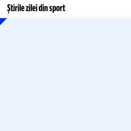
Știrile zilei din sport