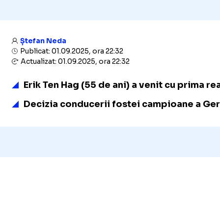
Ștefan Neda
Publicat: 01.09.2025, ora 22:32
Actualizat: 01.09.2025, ora 22:32
Erik Ten Hag (55 de ani) a venit cu prima r
Decizia conducerii fostei campioane a Germ