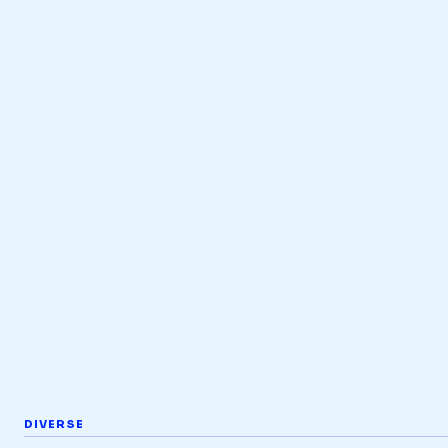
DIVERSE