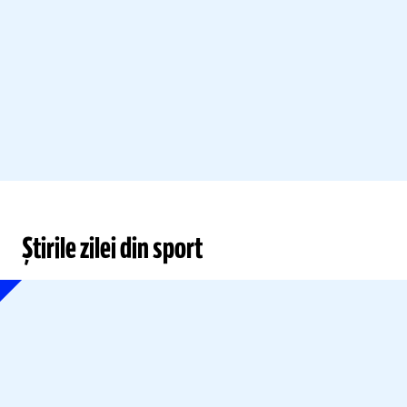
Știrile zilei din sport