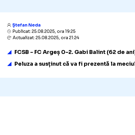
Ștefan Neda
Publicat: 25.08.2025, ora 19:25
Actualizat: 25.08.2025, ora 21:24
FCSB - FC Argeș 0-2. Gabi Balint (62 de ani
Peluza a susținut că va fi prezentă la meciu