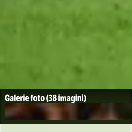
Galerie foto
(38 imagini)