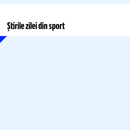
Știrile zilei din sport