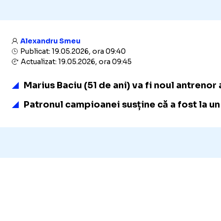
Alexandru Smeu
Publicat: 19.05.2026, ora 09:40
Actualizat: 19.05.2026, ora 09:45
Marius Baciu (51 de ani) va fi noul antrenor 
Patronul campioanei susține că a fost la u