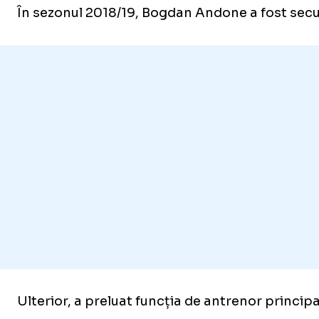
În sezonul 2018/19, Bogdan Andone a fost secun
Ulterior, a preluat funcția de antrenor principal