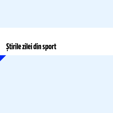
Știrile zilei din sport