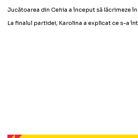
Jucătoarea din Cehia a început să lăcrimeze în
La finalul partidei, Karolina a explicat ce s-a în