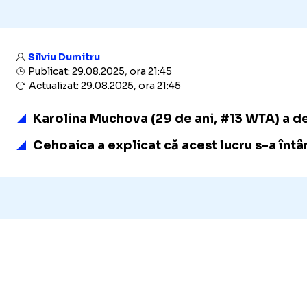
Silviu Dumitru
Publicat: 29.08.2025, ora 21:45
Actualizat: 29.08.2025, ora 21:45
Karolina Muchova (29 de ani, #13 WTA) a dezv
Cehoaica a explicat că acest lucru s-a întâ