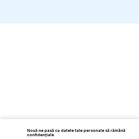
Nouă ne pasă ca datele tale personale să rămână
confidențiale