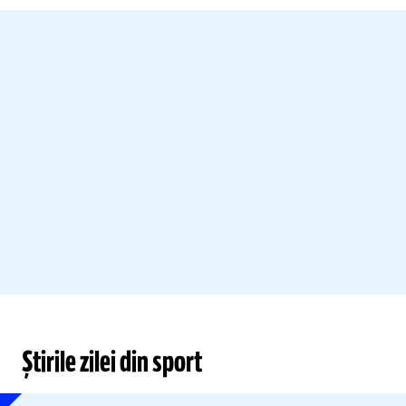
Știrile zilei din sport