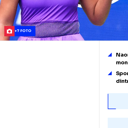
+7 FOTO