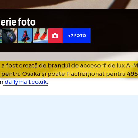
Galerie foto
+7 FOTO