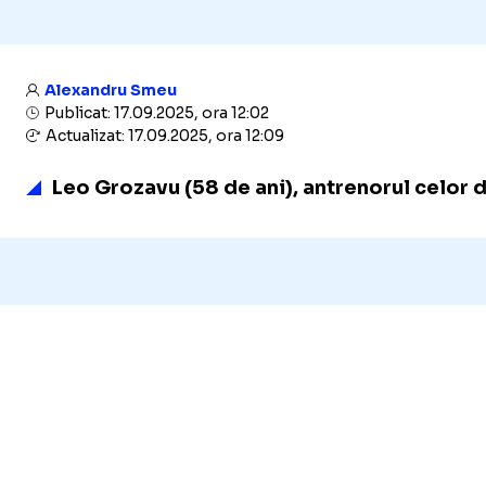
Alexandru Smeu
Publicat: 17.09.2025, ora 12:02
Actualizat: 17.09.2025, ora 12:09
Leo Grozavu (58 de ani), antrenorul celor de