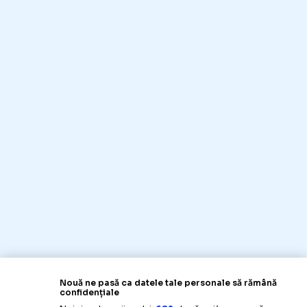
Nouă ne pasă ca datele tale personale să rămână
confidențiale