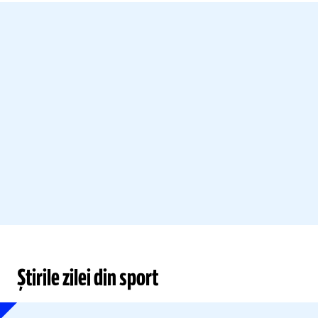
Știrile zilei din sport