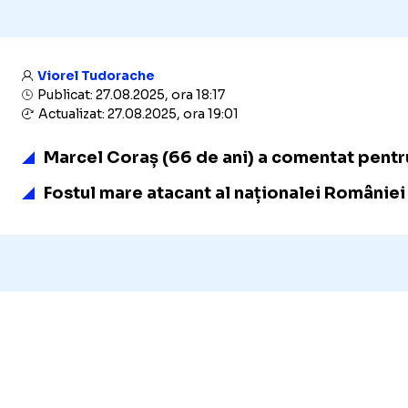
Viorel Tudorache
Publicat: 27.08.2025, ora 18:17
Actualizat: 27.08.2025, ora 19:01
Marcel Coraș (66 de ani) a comentat pentr
Fostul mare atacant al naționalei României 