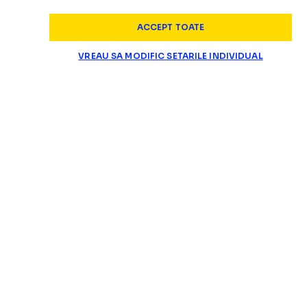
ACCEPT TOATE
VREAU SA MODIFIC SETARILE INDIVIDUAL