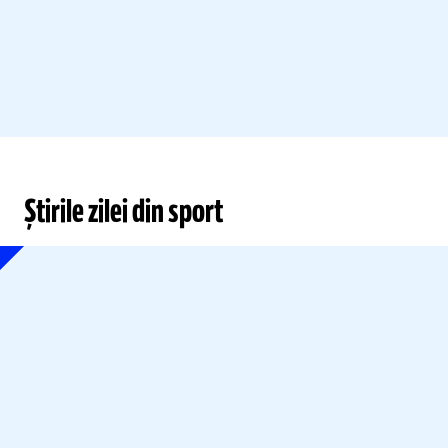
Știrile zilei din sport