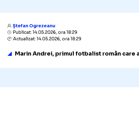
Ștefan Ogrezeanu
Publicat: 14.05.2026, ora 18:29
Actualizat: 14.05.2026, ora 18:29
Marin Andrei, primul fotbalist român care a 