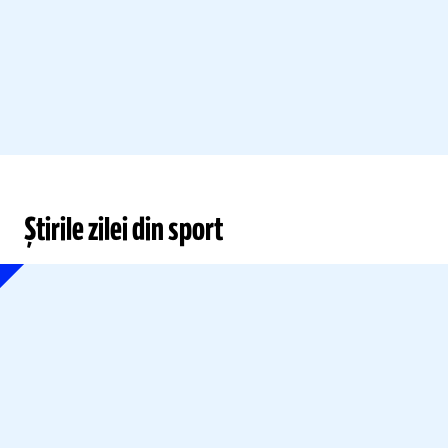
Știrile zilei din sport