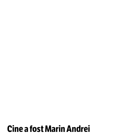
Cine a fost Marin Andrei