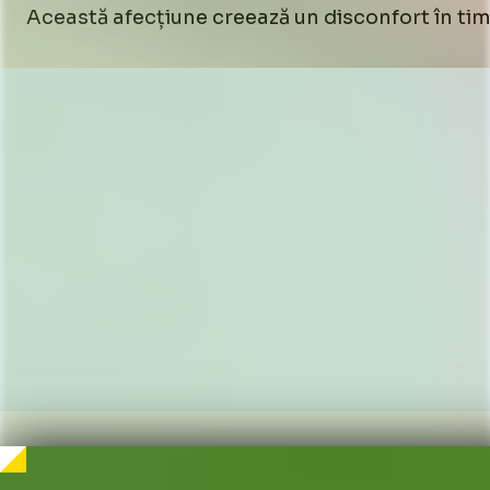
Această afecțiune creează un disconfort în timp