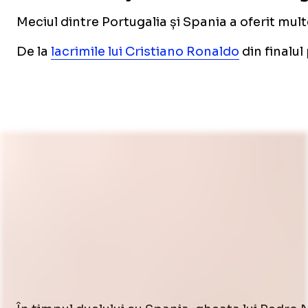
Meciul dintre Portugalia și Spania a oferit mult
De la
lacrimile lui Cristiano Ronaldo
din finalul