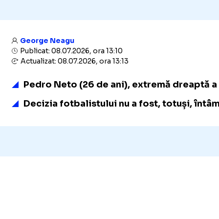
George Neagu
Publicat: 08.07.2026, ora 13:10
Actualizat: 08.07.2026, ora 13:13
Pedro Neto (26 de ani), extremă dreaptă a P
Decizia fotbalistului nu a fost, totuși, întâm