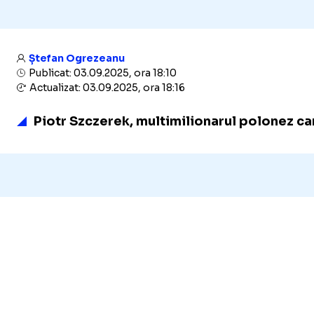
Ștefan Ogrezeanu
Publicat: 03.09.2025, ora 18:10
Actualizat: 03.09.2025, ora 18:16
Piotr Szczerek, multimilionarul polonez car