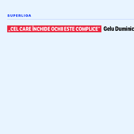
SUPERLIGA
Gelu Duminic
„CEL CARE ÎNCHIDE OCHII ESTE COMPLICE”