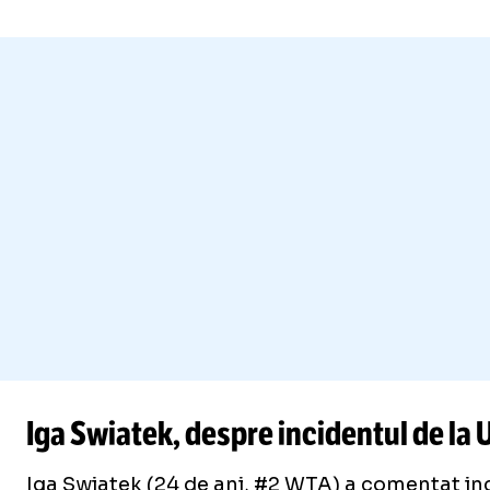
Iga Swiatek, despre incidentul de la U
Iga Swiatek (24 de ani, #2 WTA) a comentat inc