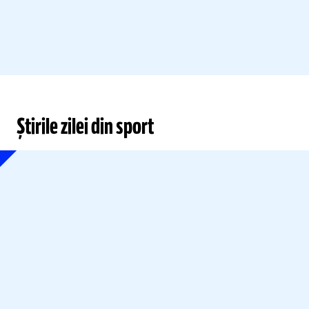
Știrile zilei din sport