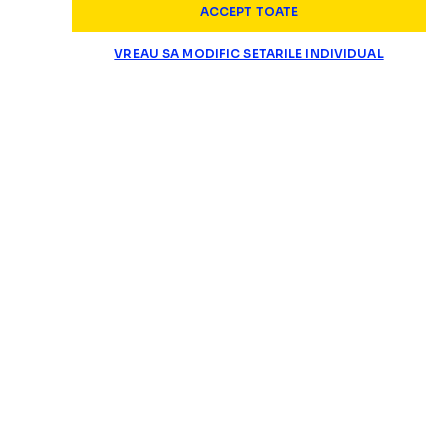
ACCEPT TOATE
VREAU SA MODIFIC SETARILE INDIVIDUAL