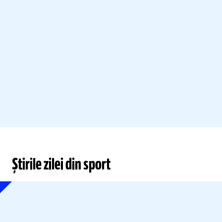
Știrile zilei din sport