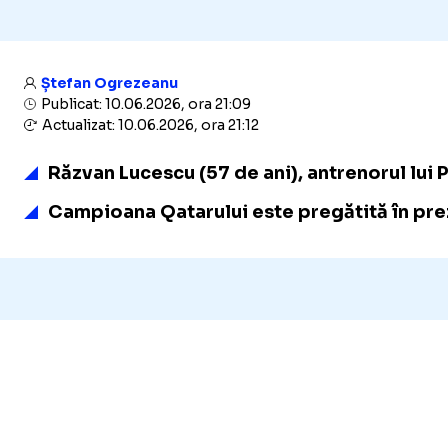
Ștefan Ogrezeanu
Publicat: 10.06.2026, ora 21:09
Actualizat: 10.06.2026, ora 21:12
Răzvan Lucescu (57 de ani), antrenorul lui 
Campioana Qatarului este pregătită în prez