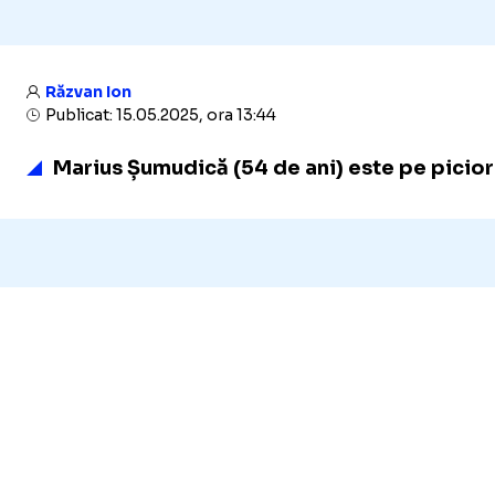
Răzvan Ion
Publicat: 15.05.2025, ora 13:44
Marius Șumudică (54 de ani) este pe picior 