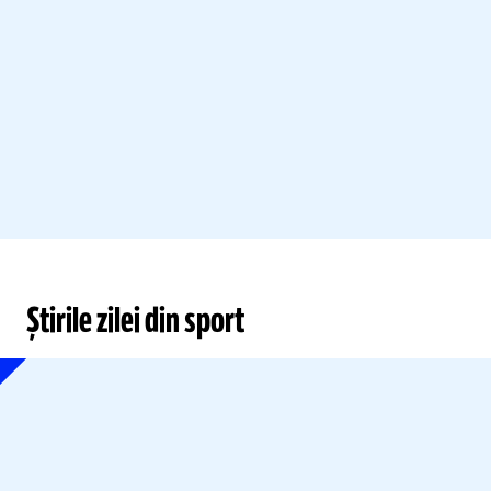
Știrile zilei din sport