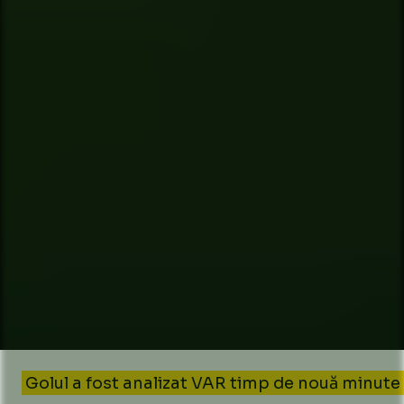
Golul a fost analizat VAR timp de nouă minute 