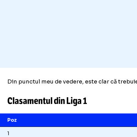
Din punctul meu de vedere, este clar că trebui
Clasamentul din Liga 1
Poz
1