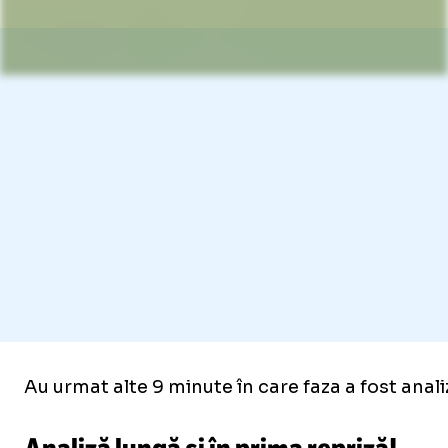
Au urmat alte 9 minute în care faza a fost analiza