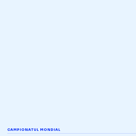
CAMPIONATUL MONDIAL