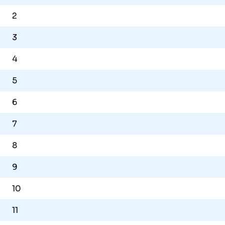
2
3
4
5
6
7
8
9
10
11