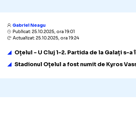
Gabriel Neagu
Publicat: 25.10.2025, ora 19:01
Actualizat: 25.10.2025, ora 19:24
Oțelul - U Cluj 1-2. Partida de la Galați 
Stadionul Oțelul a fost numit de Kyros Vass