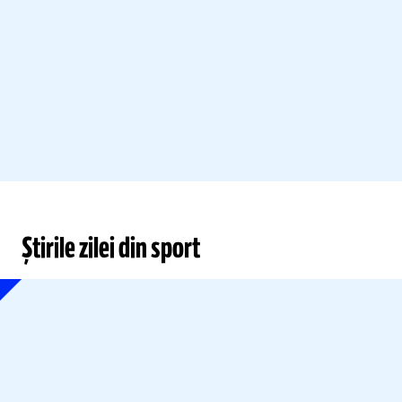
Știrile zilei din sport