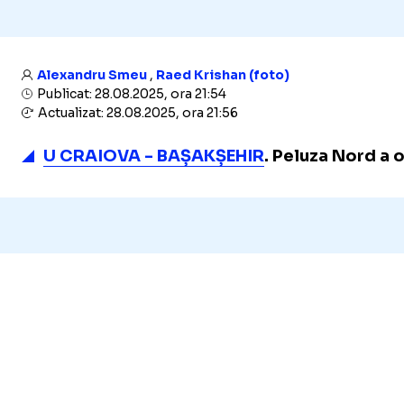
Alexandru Smeu
,
Raed Krishan (foto)
Publicat: 28.08.2025, ora 21:54
Actualizat: 28.08.2025, ora 21:56
U CRAIOVA - BAȘAKȘEHIR
.
Peluza Nord a ol