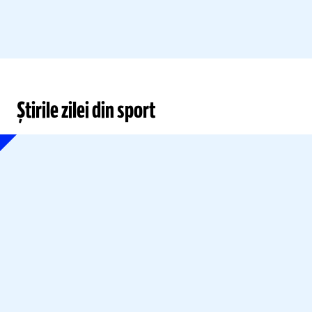
Știrile zilei din sport