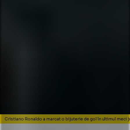
Cristiano Ronaldo a marcat o bijuterie de gol în ultimul meci