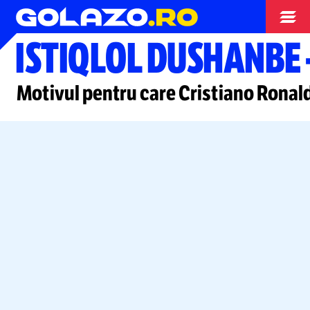
Campionate
ISTIQLOL DUSHANBE
Motivul pentru care Cristiano Ronald