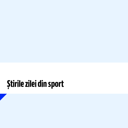
Știrile zilei din sport