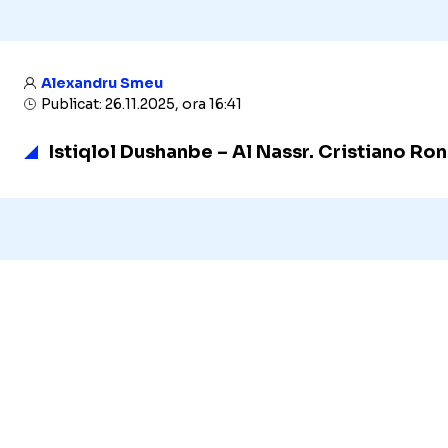
Alexandru Smeu
Publicat: 26.11.2025, ora 16:41
Istiqlol Dushanbe – Al Nassr. Cristiano Rona