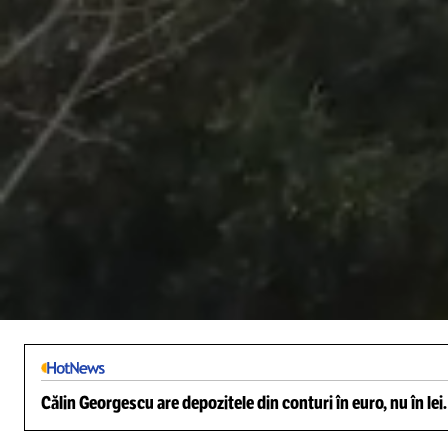
/
Unmute
Călin Georgescu are depozitele din conturi în euro, nu în lei