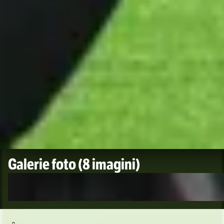
Galerie foto
(8 imagini)