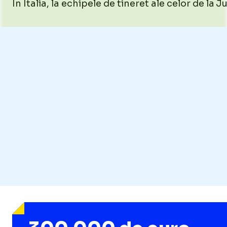
În Italia, la echipele de tineret ale celor de la 