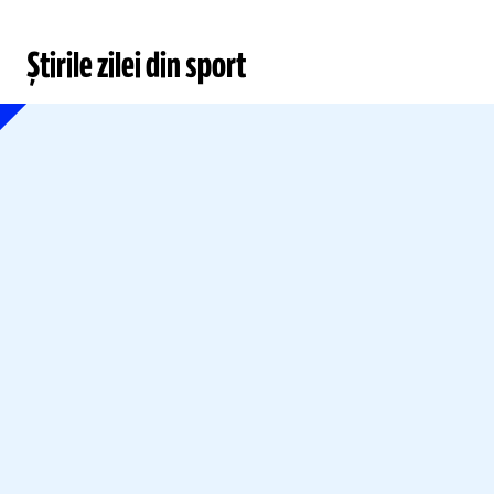
Știrile zilei din sport