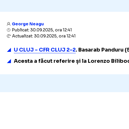
George Neagu
Publicat: 30.09.2025, ora 12:41
Actualizat: 30.09.2025, ora 12:41
U CLUJ - CFR CLUJ 2-2
. Basarab Panduru (5
Acesta a făcut referire și la Lorenzo Biliboc