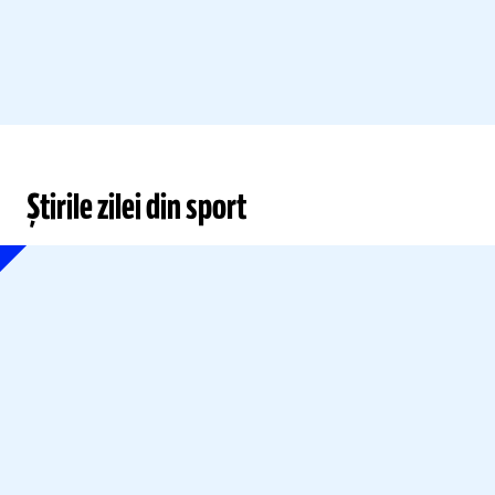
Știrile zilei din sport