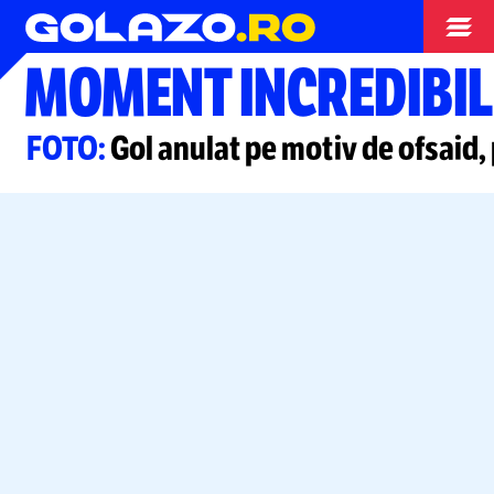
Superliga
MOMENT INCREDIBIL
FOTO:
Gol anulat pe motiv de ofsaid,