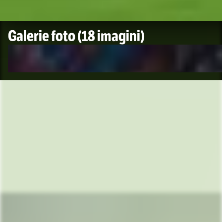
Galerie foto
(18 imagini)