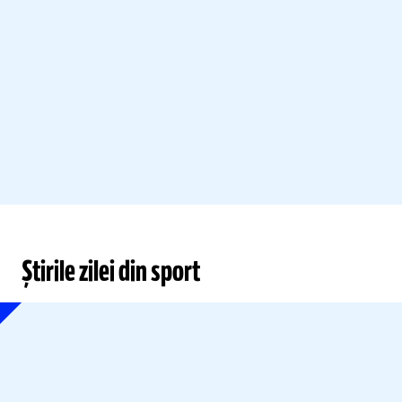
Știrile zilei din sport