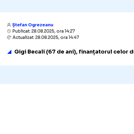
Ștefan Ogrezeanu
Publicat: 28.08.2025, ora 14:27
Actualizat: 28.08.2025, ora 14:47
Gigi Becali (67 de ani), finanțatorul celor