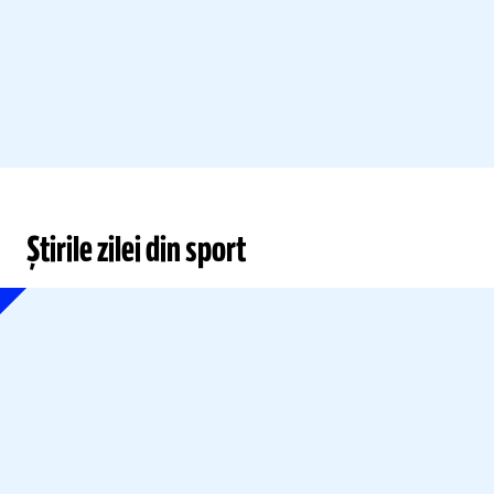
Știrile zilei din sport