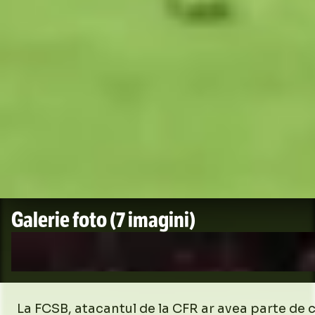
Galerie foto
(7 imagini)
La FCSB, atacantul de la CFR ar avea parte de 