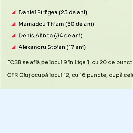
Daniel Bîrligea (25 de ani)
Mamadou Thiam (30 de ani)
Denis Alibec (34 de ani)
Alexandru Stoian (17 ani)
FCSB se află pe locul 9 în Liga 1, cu 20 de punc
CFR Cluj ocupă locul 12, cu 16 puncte, după cel