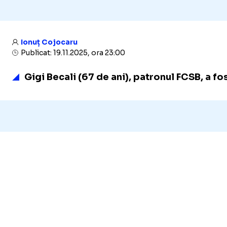
Ionuț Cojocaru
Publicat: 19.11.2025, ora 23:00
Gigi Becali (67 de ani), patronul FCSB, a f