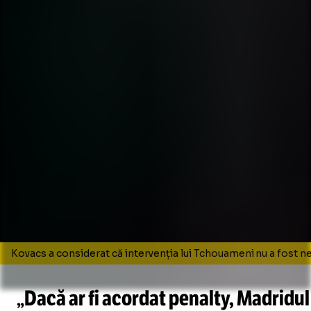
Kovacs a considerat că intervenția lui Tchouameni nu a fost 
„Dacă ar fi acordat penalty, Madridul 