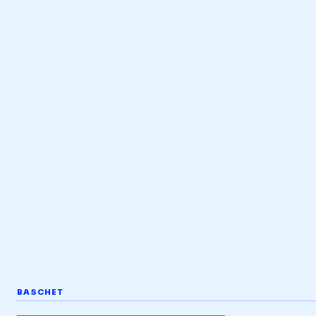
BASCHET