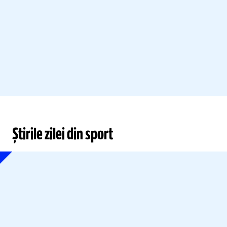
Știrile zilei din sport