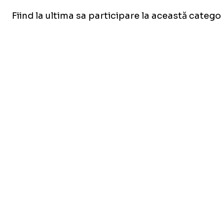
Fiind la ultima sa participare la această catego