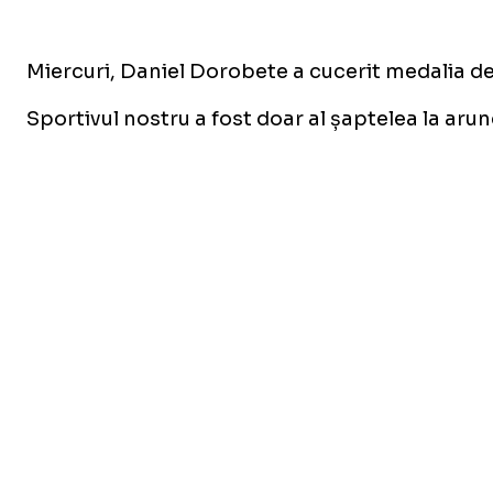
Miercuri, Daniel Dorobete a cucerit medalia de a
Sportivul nostru a fost doar al șaptelea la arunc