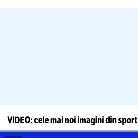
VIDEO: cele mai noi imagini din sport