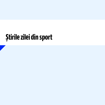
Știrile zilei din sport