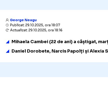
George Neagu
Publicat: 29.10.2025, ora 18:07
Actualizat: 29.10.2025, ora 18:16
Mihaela Cambei (22 de ani) a câștigat, marț
Daniel Dorobete, Narcis Papolți și Alexia S