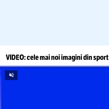
VIDEO: cele mai noi imagini din sport
Unmute