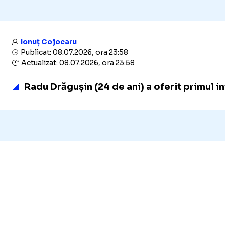
Ionuț Cojocaru
Publicat: 08.07.2026, ora 23:58
Actualizat: 08.07.2026, ora 23:58
Radu Drăgușin (24 de ani) a oferit primul i