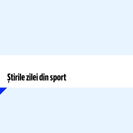
Știrile zilei din sport