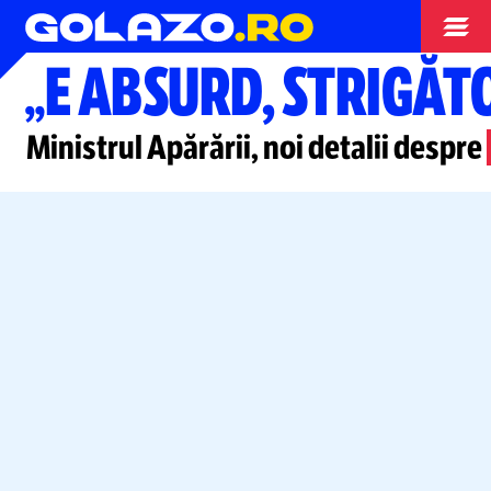
Diverse
„E ABSURD, STRIGĂT
Ministrul Apărării, noi detalii despre