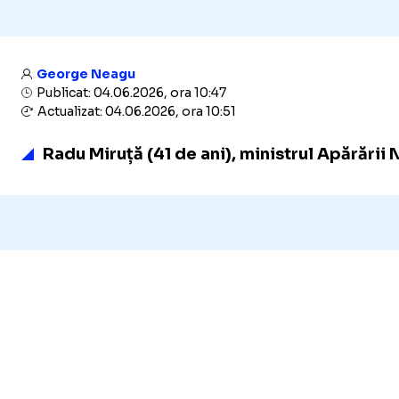
George Neagu
Publicat: 04.06.2026, ora 10:47
Actualizat: 04.06.2026, ora 10:51
Radu Miruță (41 de ani),
ministrul Apărării 