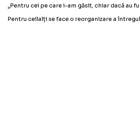
„Pentru cei pe care i-am găsit, chiar dacă au fu
Pentru ceilalți se face o reorganizare a întreg