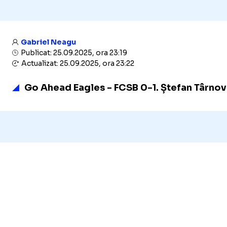
Gabriel Neagu
Publicat: 25.09.2025, ora 23:19
Actualizat: 25.09.2025, ora 23:22
Go Ahead Eagles - FCSB 0-1. Ștefan Târnova