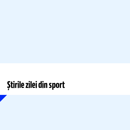
Știrile zilei din sport