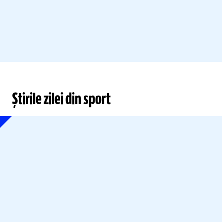
Știrile zilei din sport