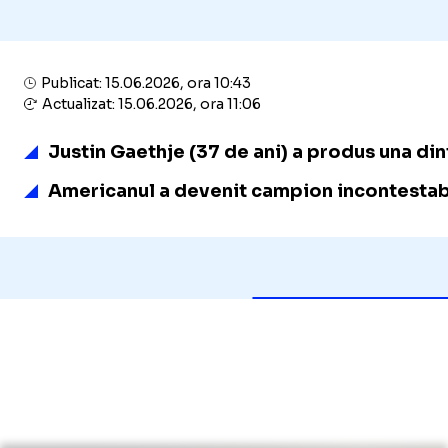
Publicat: 15.06.2026, ora 10:43
Actualizat: 15.06.2026, ora 11:06
Justin Gaethje (37 de ani) a produs una dint
Americanul a devenit campion incontestabil