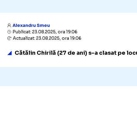
Alexandru Smeu
Publicat: 23.08.2025, ora 19:06
Actualizat: 23.08.2025, ora 19:06
Cătălin Chirilă (27 de ani) s-a clasat pe lo