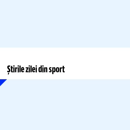
Știrile zilei din sport