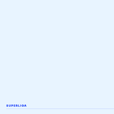
SUPERLIGA