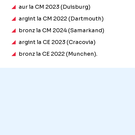
aur la CM 2023 (Duisburg)
argint la CM 2022 (Dartmouth)
bronz la CM 2024 (Samarkand)
argint la CE 2023 (Cracovia)
bronz la CE 2022 (Munchen).