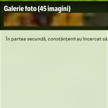
Galerie foto
(45 imagini)
În partea secundă, constănțenii au încercat să 