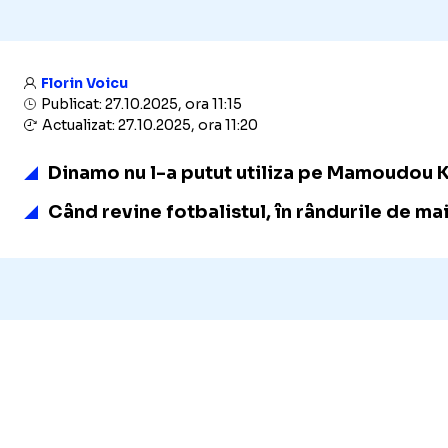
Florin Voicu
Publicat: 27.10.2025, ora 11:15
Actualizat: 27.10.2025, ora 11:20
Dinamo nu l-a putut utiliza pe Mamoudou K
Când revine fotbalistul, în rândurile de mai