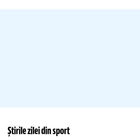
Știrile zilei din sport