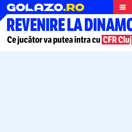
Superliga
REVENIRE LA DINAM
Ce jucător va putea intra cu
CFR Cluj