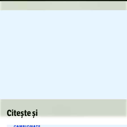
Citește și
CAMPIONATE