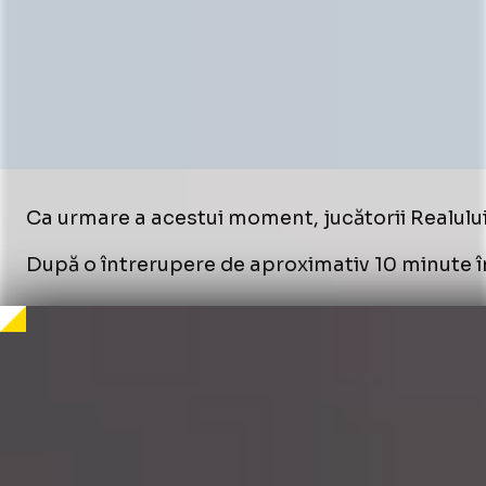
Ca urmare a acestui moment, jucătorii Realului 
După o întrerupere de aproximativ 10 minute în 