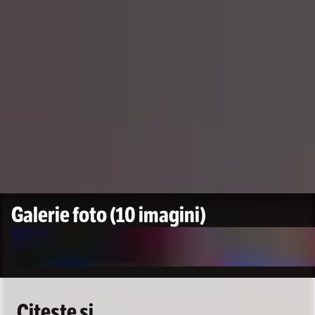
Galerie foto
(10 imagini)
Citește și