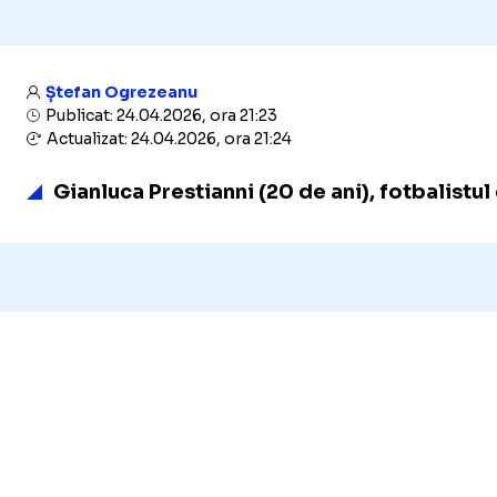
Ștefan Ogrezeanu
Publicat: 24.04.2026, ora 21:23
Actualizat: 24.04.2026, ora 21:24
Gianluca Prestianni (20 de ani), fotbalistu