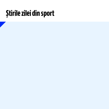
Știrile zilei din sport