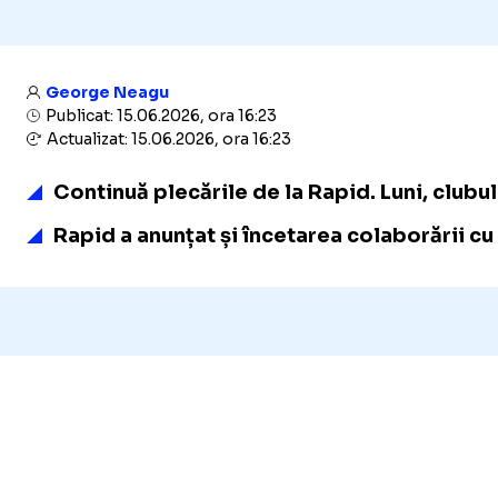
George Neagu
Publicat: 15.06.2026, ora 16:23
Actualizat: 15.06.2026, ora 16:23
Continuă plecările de la Rapid. Luni, clubul
Rapid a anunțat și încetarea colaborării cu 