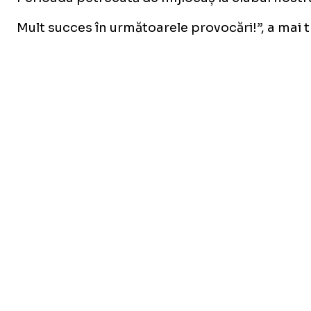
Mult succes în următoarele provocări!”, a mai 