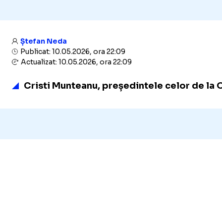
Ștefan Neda
Publicat: 10.05.2026, ora 22:09
Actualizat: 10.05.2026, ora 22:09
Cristi Munteanu, președintele celor de la Oț