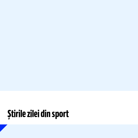
Știrile zilei din sport