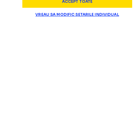
ACCEPT TOATE
VREAU SA MODIFIC SETARILE INDIVIDUAL