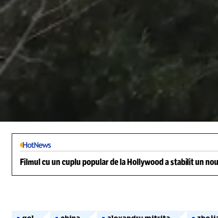
/
Unmute
Filmul cu un cuplu popular de la Hollywood a stabilit un nou