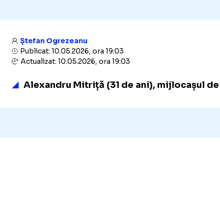
Ștefan Ogrezeanu
Publicat: 10.05.2026, ora 19:03
Actualizat: 10.05.2026, ora 19:03
Alexandru Mitriță (31 de ani), mijlocașul de