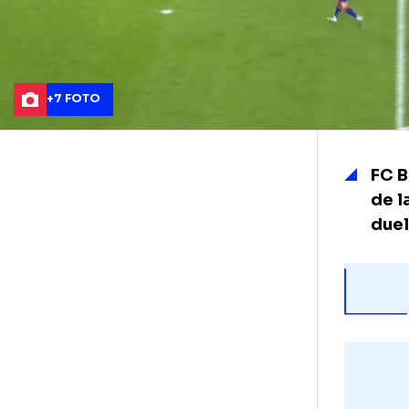
+7 FOTO