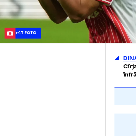
+47 FOTO