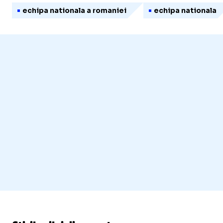
echipa nationala a romaniei
echipa nationala