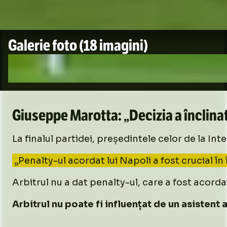
Galerie foto
(18 imagini)
Giuseppe Marotta: „Decizia a înclina
La finalul partidei, președintele celor de la Int
„Penalty-ul acordat lui Napoli a fost crucial în
Arbitrul nu a dat penalty-ul, care a fost acorda
Arbitrul nu poate fi influențat de un asistent 