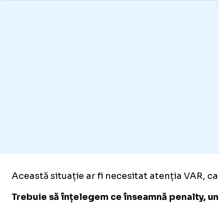
Această situație ar fi necesitat atenția VAR, car
Trebuie să înțelegem ce înseamnă penalty, un a