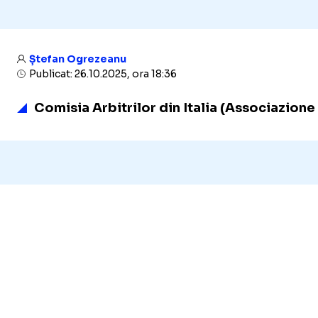
Ștefan Ogrezeanu
Publicat: 26.10.2025, ora 18:36
Comisia Arbitrilor din Italia (Associazione 