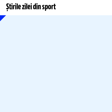
Știrile zilei din sport