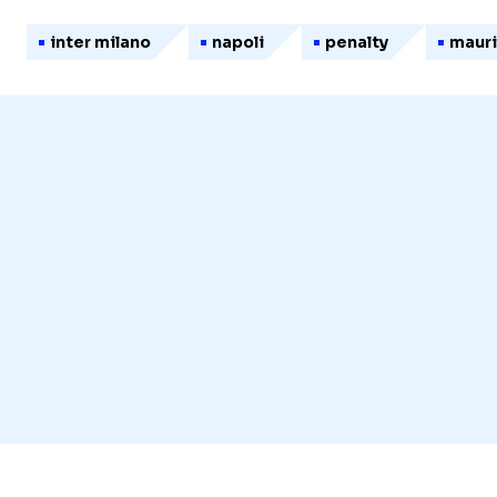
inter milano
napoli
penalty
mauri