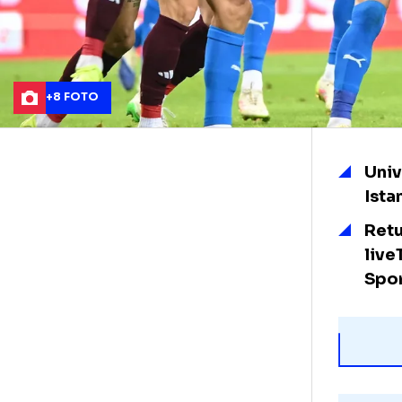
+8 FOTO