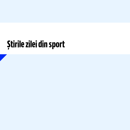
Știrile zilei din sport