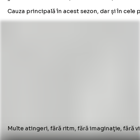
Cauza principală în acest sezon, dar și în cele
Multe atingeri, fără ritm, fără imaginaţie, fără