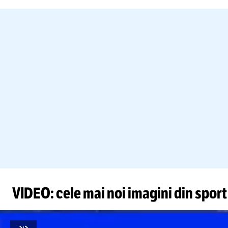
VIDEO: cele mai noi imagini din sport