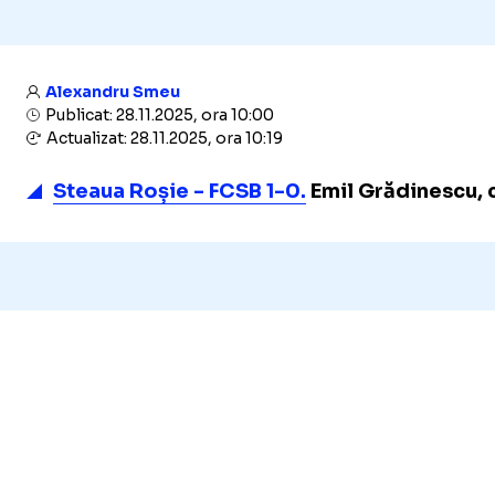
Alexandru Smeu
Publicat: 28.11.2025, ora 10:00
Actualizat: 28.11.2025, ora 10:19
Steaua Roșie - FCSB 1-0.
Emil Grădinescu, c